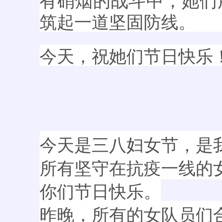
筑起一道坚固防线。
今天，祝她们节日快乐
今天是三八妇女节，是
所有坚守在抗疫一线的
你们节日快乐。
昨晚，所有的女队员们