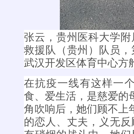
张云，贵州医科大学附
救援队（贵州）队员，
武汉开发区体育中心方
在抗疫一线有这样一
食、爱生活，是慈爱的
角吹响后，她们顾不上
的恋人、丈夫，义无反
有硝烟的战斗中，她们