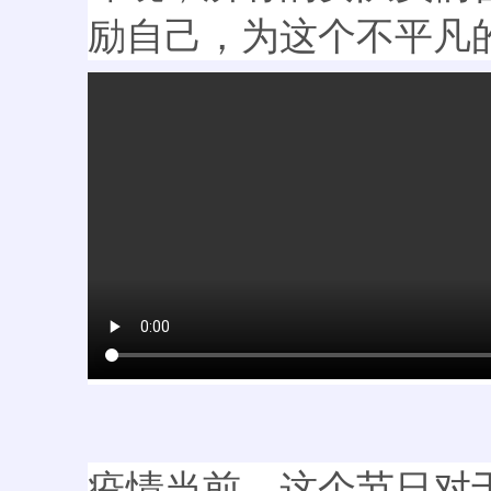
励自己，为这个不平凡
疫情当前，这个节日对