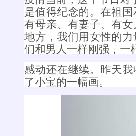
是值得纪念的。在祖国
有母亲、有妻子、有女
地方，我们用女性的力
们和男人一样刚强，一
感动还在继续。昨天我
了小宝的一幅画。