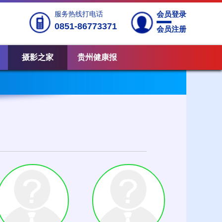
服务热线打电话
会员登录
0851-86773371
会员注册
摄影之家
贵州健康报